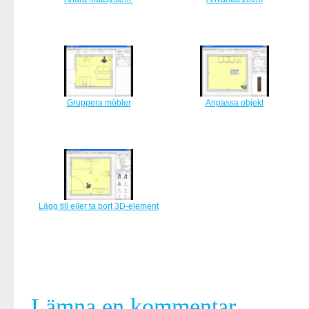
Gruppera möbler
Anpassa objekt
Lägg till eller ta bort 3D-element
Lämna en kommentar