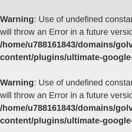
Warning
: Use of undefined constan
will throw an Error in a future vers
/home/u788161843/domains/golvk
content/plugins/ultimate-google
Warning
: Use of undefined constan
will throw an Error in a future vers
/home/u788161843/domains/golvk
content/plugins/ultimate-google