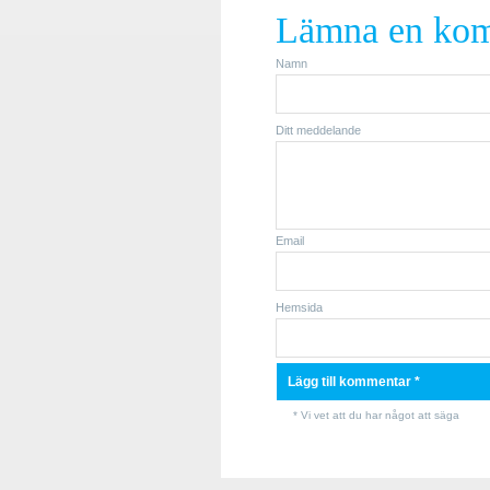
Lämna en ko
Namn
Ditt meddelande
Email
Hemsida
* Vi vet att du har något att säga